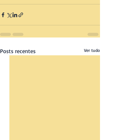
Posts recentes
Ver tudo