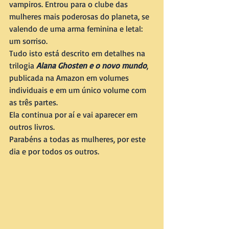
vampiros. Entrou para o clube das 
mulheres mais poderosas do planeta, se 
valendo de uma arma feminina e letal: 
um sorriso.
Tudo isto está descrito em detalhes na 
trilogia 
Alana Ghosten e o novo mundo
, 
publicada na Amazon em volumes 
individuais e em um único volume com 
as três partes.
Ela continua por aí e vai aparecer em 
outros livros.
Parabéns a todas as mulheres, por este 
dia e por todos os outros.