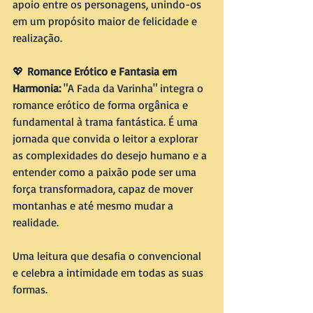
apoio entre os personagens, unindo-os 
em um propósito maior de felicidade e 
realização.
💖 
Romance Erótico e Fantasia em 
Harmonia: 
"A Fada da Varinha" integra o 
romance erótico de forma orgânica e 
fundamental à trama fantástica. É uma 
jornada que convida o leitor a explorar 
as complexidades do desejo humano e a 
entender como a paixão pode ser uma 
força transformadora, capaz de mover 
montanhas e até mesmo mudar a 
realidade. 
Uma leitura que desafia o convencional 
e celebra a intimidade em todas as suas 
formas.