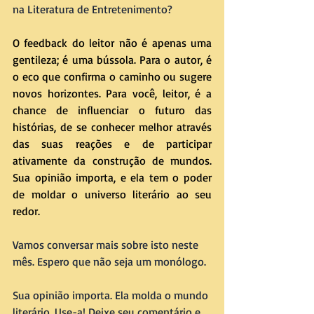
na Literatura de Entretenimento?
O feedback do leitor não é apenas uma 
gentileza; é uma bússola. Para o autor, é 
o eco que confirma o caminho ou sugere 
novos horizontes. Para você, leitor, é a 
chance de influenciar o futuro das 
histórias, de se conhecer melhor através 
das suas reações e de participar 
ativamente da construção de mundos. 
Sua opinião importa, e ela tem o poder 
de moldar o universo literário ao seu 
redor.
Vamos conversar mais sobre isto neste 
mês. Espero que não seja um monólogo.
Sua opinião importa. Ela molda o mundo 
literário. Use-a! Deixe seu comentário e 