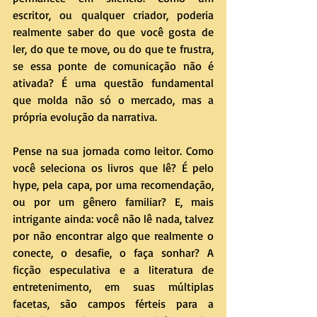
escritor, ou qualquer criador, poderia 
realmente saber do que você gosta de 
ler, do que te move, ou do que te frustra, 
se essa ponte de comunicação não é 
ativada? É uma questão fundamental 
que molda não só o mercado, mas a 
própria evolução da narrativa.
Pense na sua jornada como leitor. Como 
você seleciona os livros que lê? É pelo 
hype, pela capa, por uma recomendação, 
ou por um gênero familiar? E, mais 
intrigante ainda: você não lê nada, talvez 
por não encontrar algo que realmente o 
conecte, o desafie, o faça sonhar? A 
ficção especulativa e a literatura de 
entretenimento, em suas múltiplas 
facetas, são campos férteis para a 