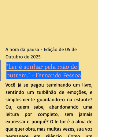
A hora da pausa - Edição de 05 de 
Outubro de 2025
"Ler é sonhar pela mão de 
outrem." - Fernando Pessoa
Você já se pegou terminando um livro, 
sentindo um turbilhão de emoções, e 
simplesmente guardando-o na estante? 
Ou, quem sabe, abandonando uma 
leitura por completo, sem jamais 
expressar o porquê? O leitor é a alma de 
qualquer obra, mas muitas vezes, sua voz 
permanece em silêncio. Como um 