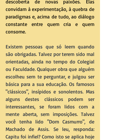
descoberta de novas paixões. Elas 
convidam à experimentação, à quebra de 
paradigmas e, acima de tudo, ao diálogo 
constante entre quem cria e quem 
consome.
Existem pessoas que só leem quando 
são obrigadas. Talvez por terem sido mal 
orientadas, ainda no tempo do Colegial 
ou Faculdade. Qualquer obra que alguém 
escolheu sem te perguntar, e julgou ser 
básica para a sua educação. Os famosos 
"clássicos", insípidos e sonolentos. Mas 
alguns destes clássicos podem ser 
interessantes, se foram lidos com a 
mente aberta, sem imposições. Talvez 
você tenha lido "Dom Casmurro", de 
Machado de Assis. Se leu, responda: 
Capitu foi infiel? Como isto se aplica hoje 