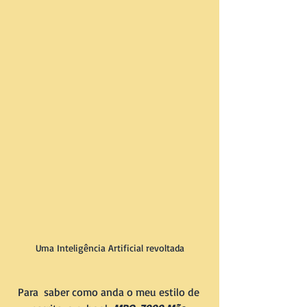
Uma Inteligência Artificial revoltada
Para  saber como anda o meu estilo de 