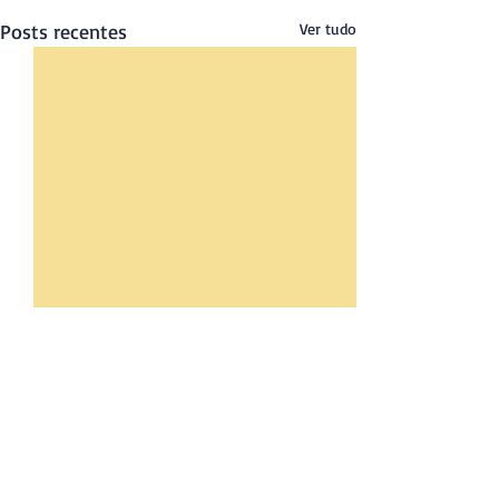
Posts recentes
Ver tudo
Comentários