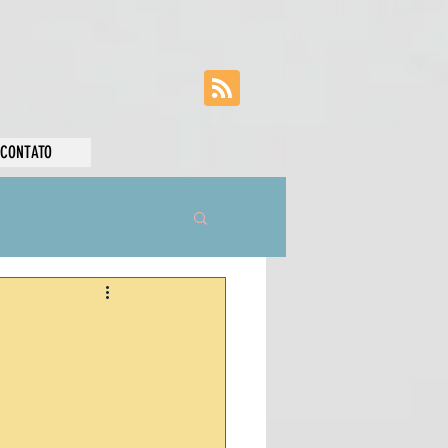
CONTATO