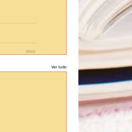
Ver tudo