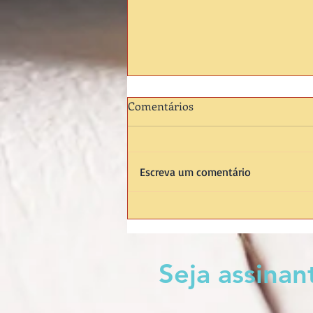
Comentários
Escreva um comentário
ENCERRAMENTO DA SÉRIE
Seja assina