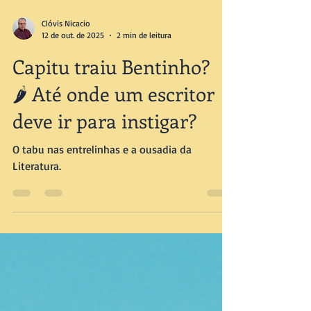
Clóvis Nicacio
12 de out. de 2025
2 min de leitura
Capitu traiu Bentinho?
🌶️ Até onde um escritor
deve ir para instigar?
O tabu nas entrelinhas e a ousadia da
Literatura.