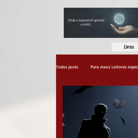
Livros
Todos posts
Para meus Leitores espec