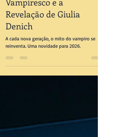
Vampiresco e a
Revelação de Giulia
Denich
A cada nova geração, o mito do vampiro se
reinventa. Uma novidade para 2026.