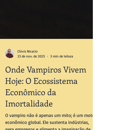
Clóvis Nicacio
23 de nov. de 2025
3 min de leitura
Onde Vampiros Vivem
Hoje: O Ecossistema
Econômico da
Imortalidade