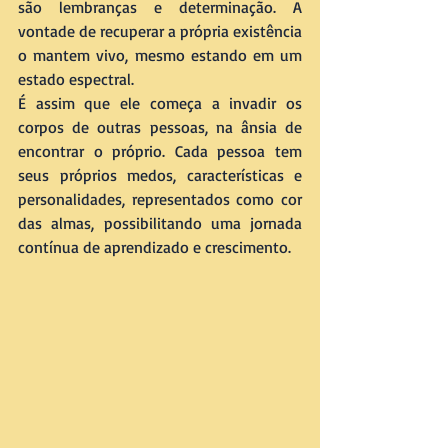
são lembranças e determinação. A 
vontade de recuperar a própria existência 
o mantem vivo, mesmo estando em um 
estado espectral.
É assim que ele começa a invadir os 
corpos de outras pessoas, na ânsia de 
encontrar o próprio. Cada pessoa tem 
seus próprios medos, características e 
personalidades, representados como cor 
das almas, possibilitando uma jornada 
contínua de aprendizado e crescimento.