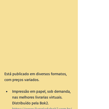
Está publicado em diversos formatos, 
com preços variados.
Impressão em papel, sob demanda, 
nas melhores livrarias virtuais. 
Distribuído pela Bok2. 
https://www.livrariadabok2.com.br/