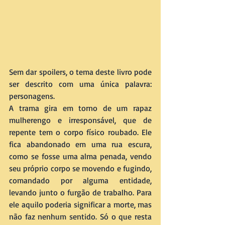
Sem dar spoilers, o tema deste livro pode 
ser descrito com uma única palavra: 
personagens.
A trama gira em torno de um rapaz 
mulherengo e irresponsável, que de 
repente tem o corpo físico roubado. Ele 
fica abandonado em uma rua escura, 
como se fosse uma alma penada, vendo 
seu próprio corpo se movendo e fugindo, 
comandado por alguma entidade, 
levando junto o furgão de trabalho. Para 
ele aquilo poderia significar a morte, mas 
não faz nenhum sentido. Só o que resta 